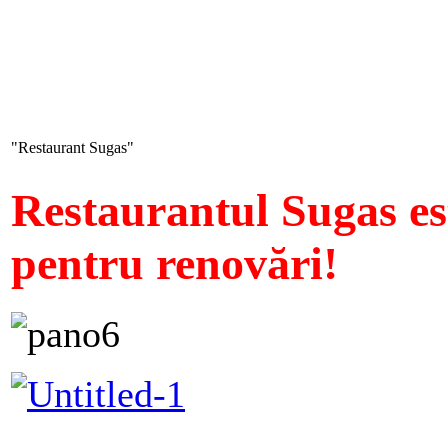
"Restaurant
Sugas"
Restaurantul Sugas e
pentru renovări!