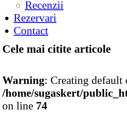
Recenzii
Rezervari
Contact
Cele mai citite articole
Warning
: Creating default
/home/sugaskert/public_
on line
74