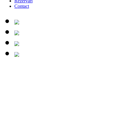
Rezervari
Contact