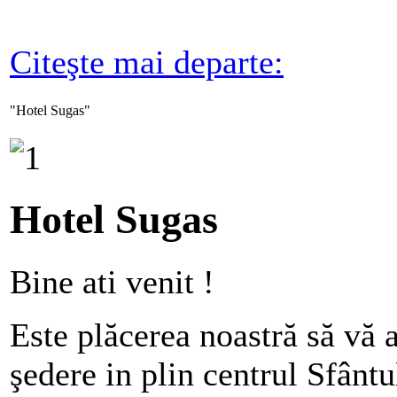
Citeşte mai departe:
"Hotel
Sugas"
Hotel Sugas
Bine ati venit !
Este plăcerea noastră să vă 
şedere in plin centrul Sfântu