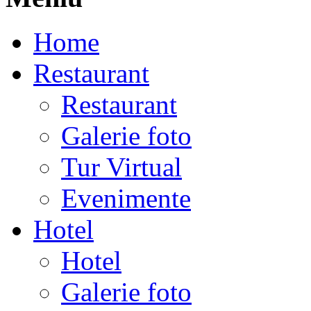
Home
Restaurant
Restaurant
Galerie foto
Tur Virtual
Evenimente
Hotel
Hotel
Galerie foto