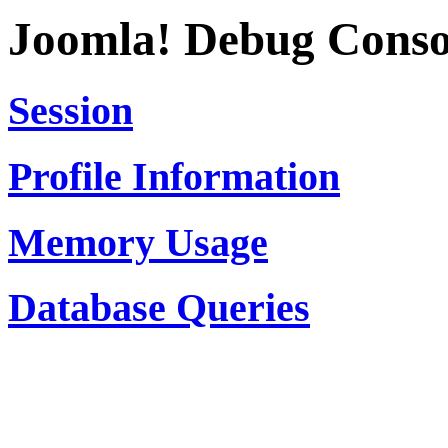
Joomla! Debug Conso
Session
Profile Information
Memory Usage
Database Queries