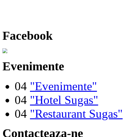
"Contact"
Facebook
Evenimente
04
"Evenimente"
04
"Hotel Sugas"
04
"Restaurant Sugas"
Contacteaza-ne