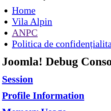
Home
Vila Alpin
ANPC
Politica de confidențialit
Joomla! Debug Conso
Session
Profile Information