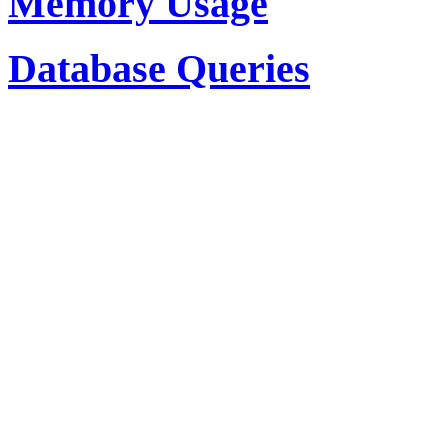
Memory Usage
Database Queries