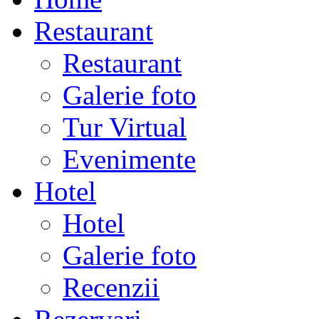
Restaurant
Restaurant
Galerie foto
Tur Virtual
Evenimente
Hotel
Hotel
Galerie foto
Recenzii