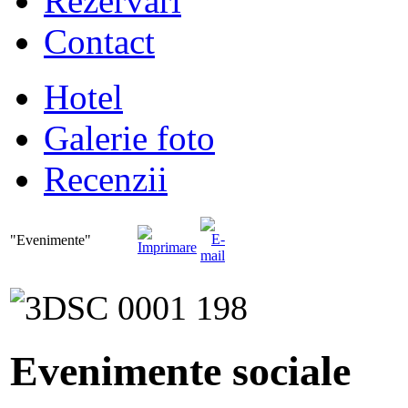
Rezervari
Contact
Hotel
Galerie foto
Recenzii
"Evenimente"
Evenimente sociale