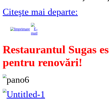
Citeşte mai departe:
Restaurantul Sugas e
pentru renovări!