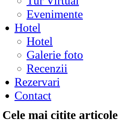
Tur Virtual
Evenimente
Hotel
Hotel
Galerie foto
Recenzii
Rezervari
Contact
Cele mai citite articole