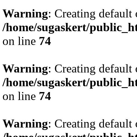
Warning
: Creating default
/home/sugaskert/public_
on line
74
Warning
: Creating default
/home/sugaskert/public_
on line
74
Warning
: Creating default