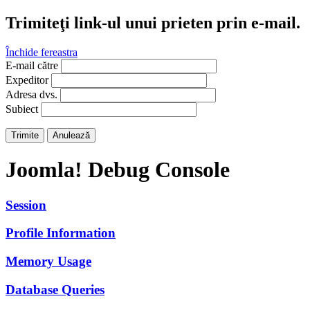
Trimiteţi link-ul unui prieten prin e-mail.
Închide fereastra
E-mail către
Expeditor
Adresa dvs.
Subiect
Trimite
Anulează
Joomla! Debug Console
Session
Profile Information
Memory Usage
Database Queries